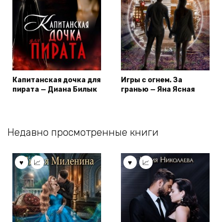
Капитанская дочка для
Игры с огнем. За
пирата — Диана Билык
гранью — Яна Ясная
Недавно просмотренные книги