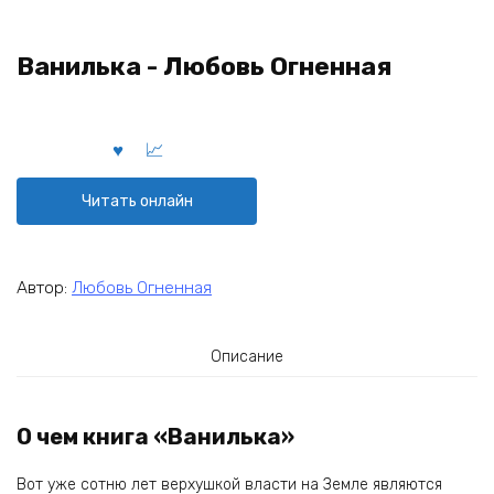
Ванилька - Любовь Огненная
Читать онлайн
Автор:
Любовь Огненная
Описание
О чем книга «Ванилька»
Вот уже сотню лет верхушкой власти на Земле являются