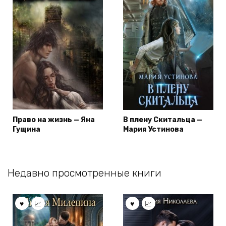
Право на жизнь — Яна
В плену Скитальца —
Гущина
Мария Устинова
Недавно просмотренные книги