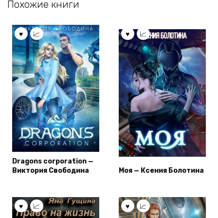
Похожие книги
Dragons corporation —
Виктория Свободина
Моя — Ксения Болотина