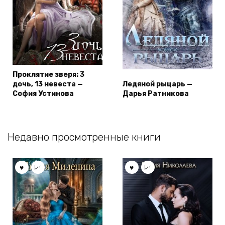
Проклятие зверя: 3
дочь, 13 невеста —
Ледяной рыцарь —
София Устинова
Дарья Ратникова
Недавно просмотренные книги