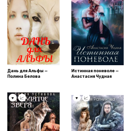
Дань для Альфы —
Истинная поневоле —
Полина Белова
Анастасия Чудная