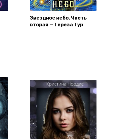
Звездное небо. Часть
вторая — Тереза Тур