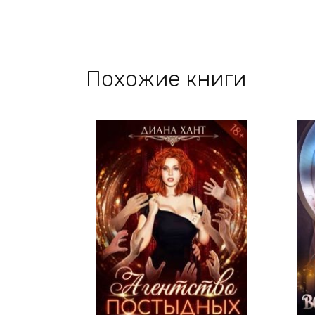
Похожие книги