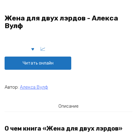
Жена для двух лэрдов - Алекса
Вулф
Читать онлайн
Автор:
Алекса Вулф
Описание
О чем книга «Жена для двух лэрдов»