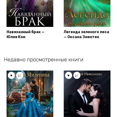
Навязанный брак —
Легенда зеленого леса
Юлия Кои
— Оксана Зиентек
Недавно просмотренные книги