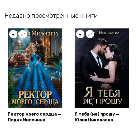
Недавно просмотренные книги
Ректор моего сердца —
Я тебя (не) прощу —
Лидия Миленина
Юлия Николаева