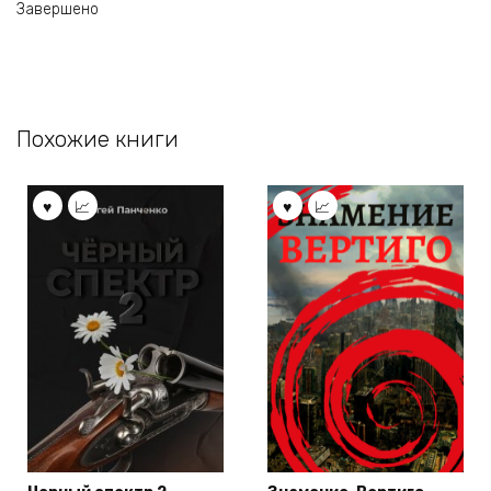
Завершено
Похожие книги