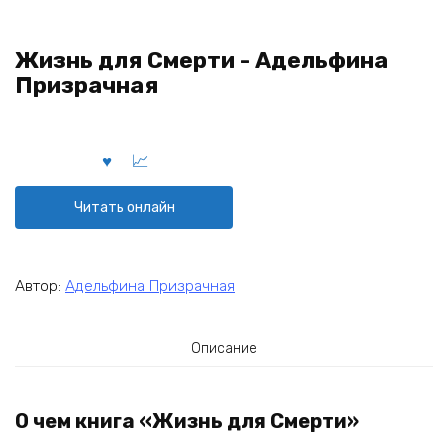
Жизнь для Смерти - Адельфина
Призрачная
Читать онлайн
Автор:
Адельфина Призрачная
Описание
О чем книга «Жизнь для Смерти»