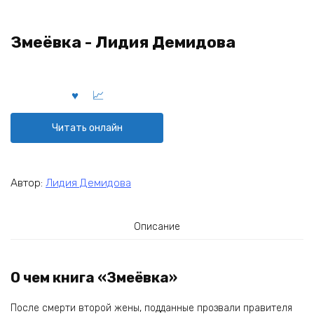
Змеёвка - Лидия Демидова
Читать онлайн
Автор:
Лидия Демидова
Описание
О чем книга «Змеёвка»
После смерти второй жены, подданные прозвали правителя