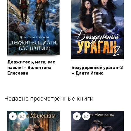
Держитесь, маги, вас
нашли! — Валентина
Безудержный ураган-2
Елисеева
— Данта Игнис
Недавно просмотренные книги