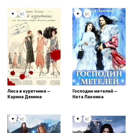
Лиса в курятнике —
Господин метелей —
Карина Демина
Ната Лакомка