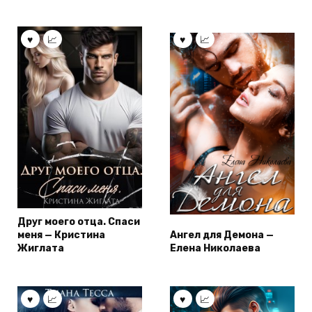
Друг моего отца. Спаси
меня — Кристина
Ангел для Демона —
Жиглата
Елена Николаева