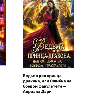
Ведьма для принца-
дракона, или Ошибка на
боевом факультете —
Адриана Дари