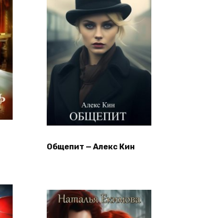
Общепит — Алекс Кин