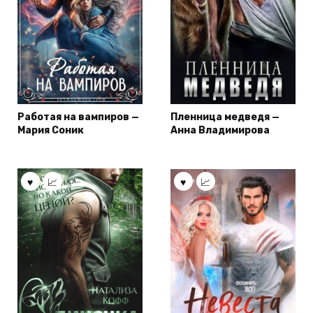
Работая на вампиров —
Пленница медведя —
Мария Сoник
Анна Владимирова