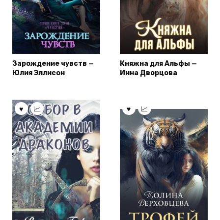
Зарождение чувств —
Княжна для Альфы —
Юлия Эллисон
Инна Дворцова