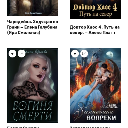
Чародейка. Ходящая по
Грани — Елена Голубина
Доктор Хаос 4. Путь на
(Яра Смольная)
север. — Алекс Платт