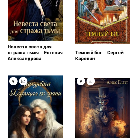
Невеста света для
стража тьмы — Евгения
Темный бог — Сергей
Александрова
Карелин