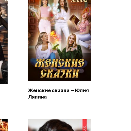
Женские сказки — Юлия
Ляпина