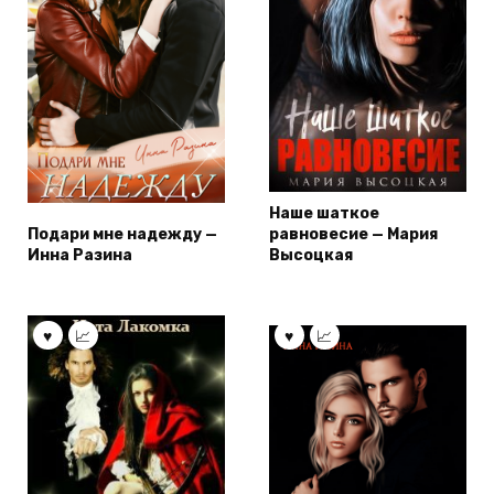
Наше шаткое
Подари мне надежду —
равновесие — Мария
Инна Разина
Высоцкая