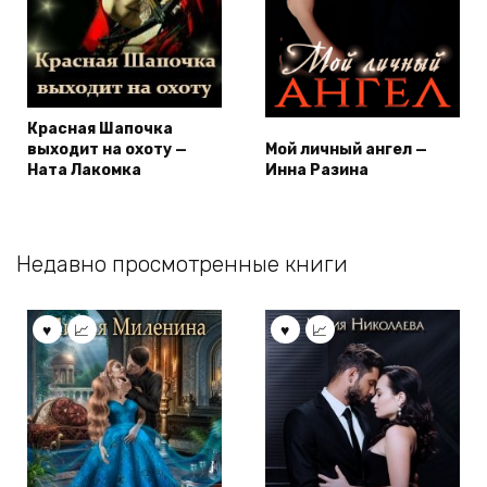
Красная Шапочка
выходит на охоту —
Мой личный ангел —
Ната Лакомка
Инна Разина
Недавно просмотренные книги