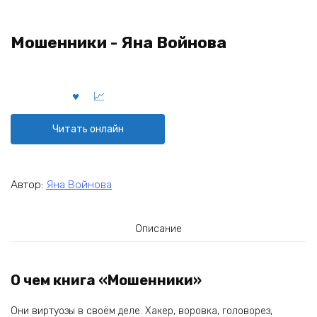
Мошенники - Яна Войнова
Читать онлайн
Автор:
Яна Войнова
Описание
О чем книга «Мошенники»
Они виртуозы в своём деле. Хакер, воровка, головорез,